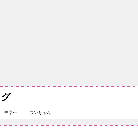
ログ
中学生
ワンちゃん