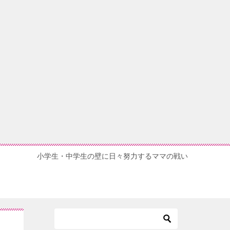
小学生・中学生の壁に日々努力するママの戦い