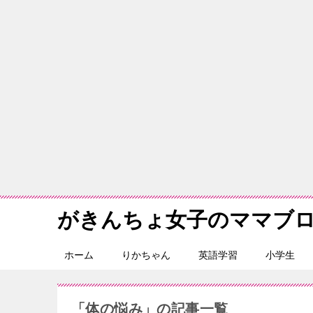
がきんちょ女子のママブ
ホーム
りかちゃん
英語学習
小学生
「体の悩み」の記事一覧