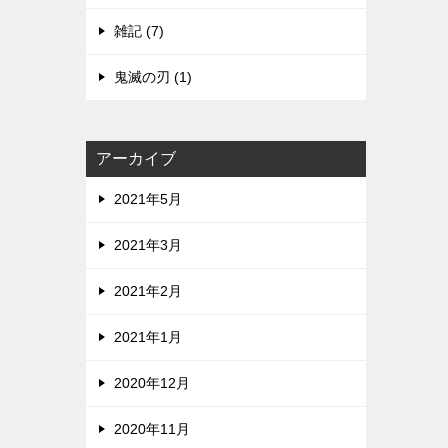
雑記 (7)
鬼滅の刃 (1)
アーカイブ
2021年5月
2021年3月
2021年2月
2021年1月
2020年12月
2020年11月