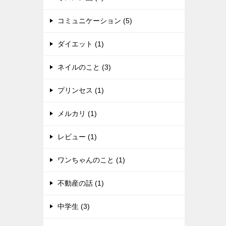
コミュニケーション (5)
ダイエット (1)
ネイルのこと (3)
プリンセス (1)
メルカリ (1)
レビュー (1)
ワンちゃんのこと (1)
不動産の話 (1)
中学生 (3)