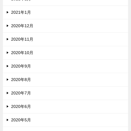
2021年1月
2020年12月
2020年11月
2020年10月
2020年9月
2020年8月
2020年7月
2020年6月
2020年5月