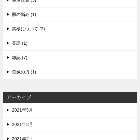
生活雑貨 (5)
肌の悩み (1)
英検について (2)
英語 (1)
雑記 (7)
鬼滅の刃 (1)
アーカイブ
2021年5月
2021年3月
2021年2月