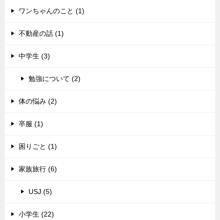
ワンちゃんのこと (1)
不動産の話 (1)
中学生 (3)
勉強について (2)
体の悩み (2)
卒服 (1)
困りごと (1)
家族旅行 (6)
USJ (5)
小学生 (22)