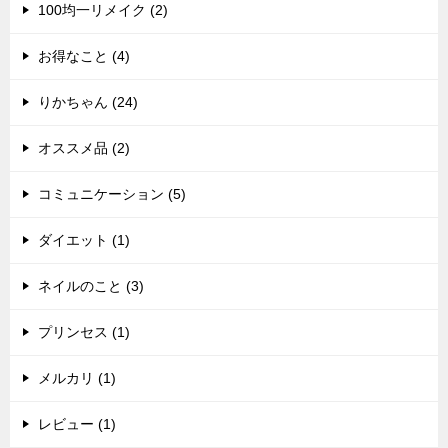
100均一リメイク (2)
お得なこと (4)
りかちゃん (24)
オススメ品 (2)
コミュニケーション (5)
ダイエット (1)
ネイルのこと (3)
プリンセス (1)
メルカリ (1)
レビュー (1)