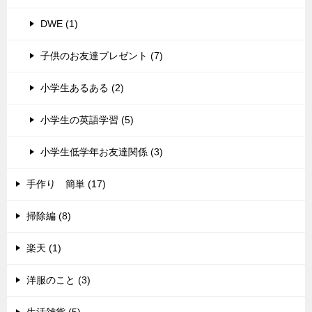
DWE (1)
子供のお友達プレゼント (7)
小学生あるある (2)
小学生の英語学習 (5)
小学生低学年お友達関係 (3)
手作り 簡単 (17)
掃除編 (8)
楽天 (1)
洋服のこと (3)