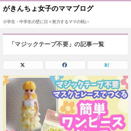
がきんちょ女子のママブログ
小学生・中学生の壁に日々努力するママの戦い
「マジックテープ不要」の記事一覧