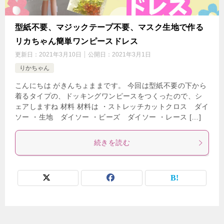
型紙不要、マジックテープ不要、マスク生地で作る
リカちゃん簡単ワンピースドレス
更新日：
2021年3月10日
公開日：
2021年3月1日
りかちゃん
こんにちは がきんちょままです。 今回は型紙不要の下から
着るタイプの、ドッキングワンピースをつくったので、シ
ェアしますね 材料 材料は ・ストレッチカットクロス ダイ
ソー ・生地 ダイソー ・ビーズ ダイソー ・レース […]
続きを読む