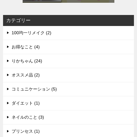
カテゴリー
100均一リメイク (2)
お得なこと (4)
りかちゃん (24)
オススメ品 (2)
コミュニケーション (5)
ダイエット (1)
ネイルのこと (3)
プリンセス (1)