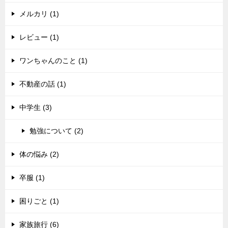
メルカリ (1)
レビュー (1)
ワンちゃんのこと (1)
不動産の話 (1)
中学生 (3)
勉強について (2)
体の悩み (2)
卒服 (1)
困りごと (1)
家族旅行 (6)