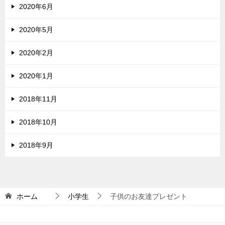
2020年6月
2020年5月
2020年2月
2020年1月
2018年11月
2018年10月
2018年9月
ホーム
小学生
子供のお友達プレゼント