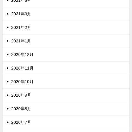
2021年5月
2021年3月
2021年2月
2021年1月
2020年12月
2020年11月
2020年10月
2020年9月
2020年8月
2020年7月