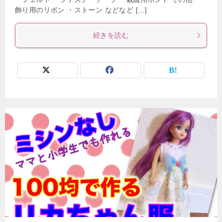
飾り用のリボン ・ストーン などなど […]
続きを読む