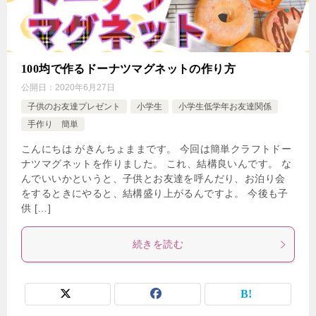
100均で作るドーナツマグネットの作り方
公開日：
2020年6月27日
子供のお友達プレゼント
小学生
小学生低学年お友達関係
手作り 簡単
こんにちは がきんちょままです。 今回は簡単クラフトドー
ナツマグネットを作りました。 これ、結構良いんです。 な
んでいいかというと、子供とお友達を呼んだり、お泊り会
をするときにやると、結構盛り上がるんですよ。 今後も子
供 […]
続きを読む