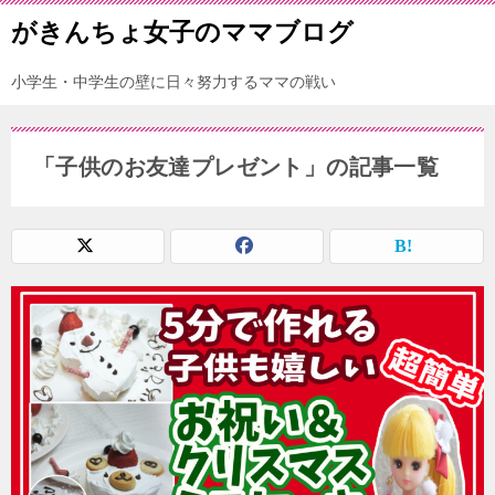
がきんちょ女子のママブログ
小学生・中学生の壁に日々努力するママの戦い
「子供のお友達プレゼント」の記事一覧