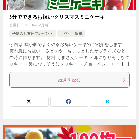
5分でできるお祝い/クリスマスミニケーキ
公開日：
2020年12月4日
子供のお友達プレゼント
手作り 簡単
今回は 我が家でよくやるお祝いケーキのご紹介をします。
何か急にお祝いするときや、ちょっとしたサプライズなど
の時に作ります。 材料 くまさんケーキ ・耳になりそうなク
ッキー ・鼻になりそうなクッキー ・チョコペン ・ロー […]
続きを読む