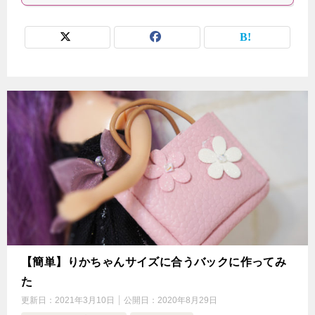
【簡単】りかちゃんサイズに合うバックに作ってみ
た
更新日：
2021年3月10日
公開日：
2020年8月29日