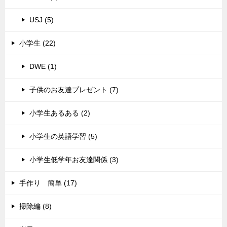
USJ (5)
小学生 (22)
DWE (1)
子供のお友達プレゼント (7)
小学生あるある (2)
小学生の英語学習 (5)
小学生低学年お友達関係 (3)
手作り 簡単 (17)
掃除編 (8)