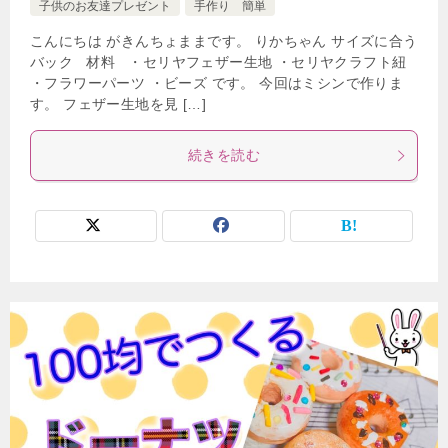
子供のお友達プレゼント
手作り 簡単
こんにちは がきんちょままです。 りかちゃん サイズに合う
バック 材料 ・セリヤフェザー生地 ・セリヤクラフト紐
・フラワーパーツ ・ビーズ です。 今回はミシンで作りま
す。 フェザー生地を見 […]
続きを読む