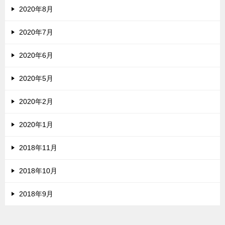
2020年8月
2020年7月
2020年6月
2020年5月
2020年2月
2020年1月
2018年11月
2018年10月
2018年9月