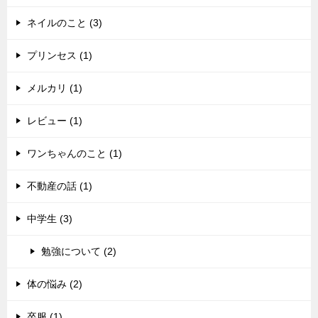
ネイルのこと (3)
プリンセス (1)
メルカリ (1)
レビュー (1)
ワンちゃんのこと (1)
不動産の話 (1)
中学生 (3)
勉強について (2)
体の悩み (2)
卒服 (1)