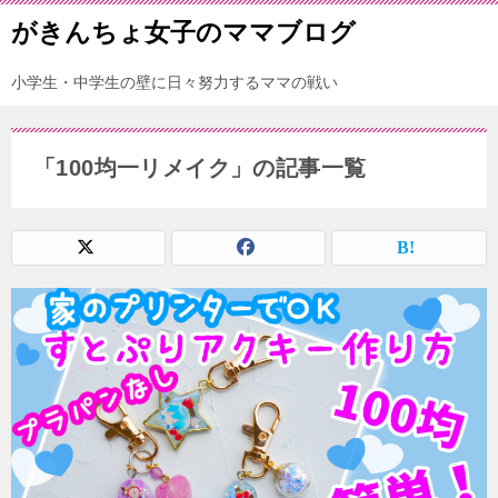
がきんちょ女子のママブログ
小学生・中学生の壁に日々努力するママの戦い
「100均一リメイク」の記事一覧