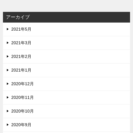
アーカイブ
2021年5月
2021年3月
2021年2月
2021年1月
2020年12月
2020年11月
2020年10月
2020年9月