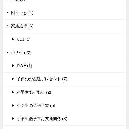
困りごと (1)
家族旅行 (6)
USJ (5)
小学生 (22)
DWE (1)
子供のお友達プレゼント (7)
小学生あるある (2)
小学生の英語学習 (5)
小学生低学年お友達関係 (3)