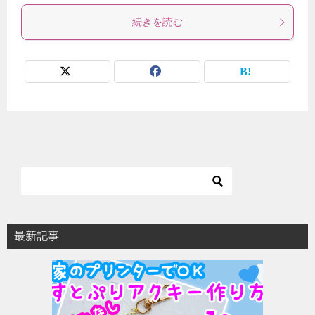
続きを読む
最新記事